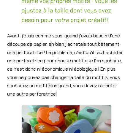
même vos propres motifs ! Vous les
ajustez à la taille dont vous avez
besoin pour
votre
projet créatif!
Avant, j'étais comme vous, quand j'avais besoin d'une
découpe de papier, eh bien j'achetais tout bêtement
une perforatrice ! Le problème, c'est qu'il faut acheter
une perforatrice pour chaque motif que l'on souhaite,
ce n'est donc ni économique ni écologique ! En plus,
vous ne pouvez pas changer la taille du motif, si vous
souhaitez un motif plus grand, vous devez racheter
une autre perforatrice!