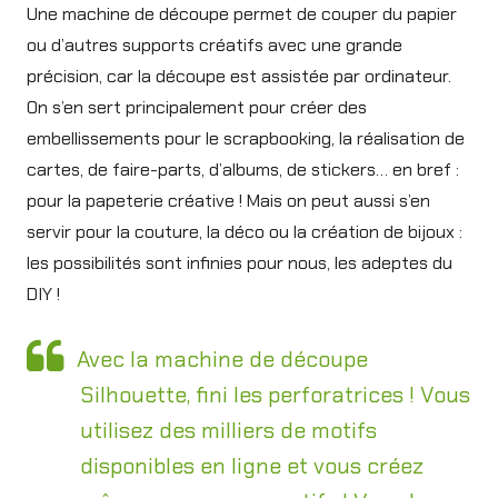
Une machine de découpe permet de couper du papier
ou d’autres supports créatifs avec une grande
précision, car la découpe est assistée par ordinateur.
On s’en sert principalement pour créer des
embellissements pour le scrapbooking, la réalisation de
cartes, de faire-parts, d’albums, de stickers… en bref :
pour la papeterie créative ! Mais on peut aussi s’en
servir pour la couture, la déco ou la création de bijoux :
les possibilités sont infinies pour nous, les adeptes du
DIY !
Avec la machine de découpe
Silhouette, fini les perforatrices ! Vous
utilisez des milliers de motifs
disponibles en ligne et vous créez