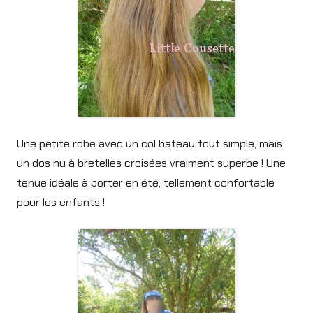
Une petite robe avec un col bateau tout simple, mais
un dos nu à bretelles croisées vraiment superbe ! Une
tenue idéale à porter en été, tellement confortable
pour les enfants !