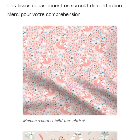
Ces tissus occasionnent un surcoût de confection.
Merci pour votre compréhension.
Maman renard et bébé tons abricot