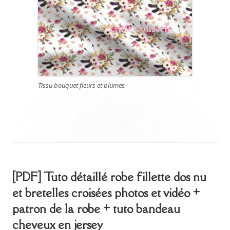
Tissu bouquet fleurs et plumes
[PDF] Tuto détaillé robe fillette dos nu
et bretelles croisées photos et vidéo +
patron de la robe + tuto bandeau
cheveux en jersey