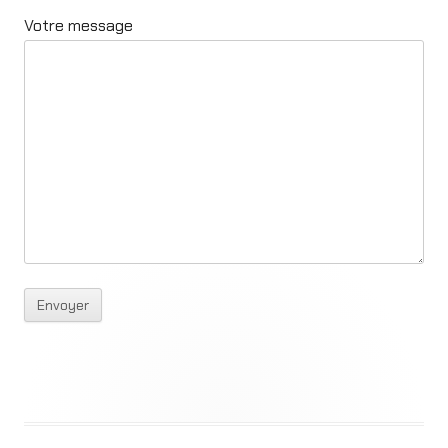
Votre message