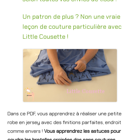
Un patron de plus ? Non une vraie
leçon de couture particulière avec
Little Cousette !
Dans ce PDF, vous apprendrez à réaliser une petite
robe en jersey avec des finitions parfaites, endroit
comme envers !
Vous apprendrez les astuces pour
coudre les bretelles croisées dos sans coutures