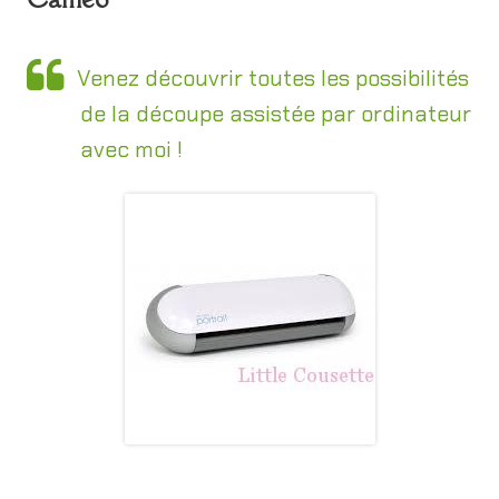
Venez découvrir toutes les possibilités
de la découpe assistée par ordinateur
avec moi !