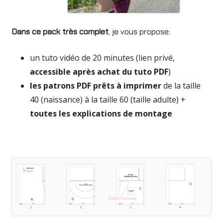
Dans ce pack très complet
, je vous propose:
un tuto vidéo de 20 minutes (lien privé,
accessible après achat du tuto PDF
)
les patrons PDF prêts à imprimer
de la taille
40 (naissance) à la taille 60 (taille adulte) +
toutes les explications de montage