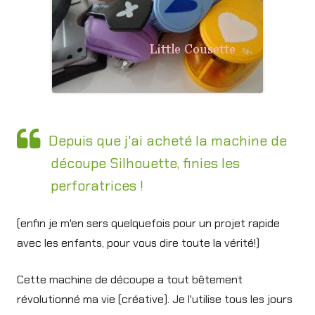
Depuis que j'ai acheté la machine de
découpe Silhouette, finies les
perforatrices !
(enfin je m'en sers quelquefois pour un projet rapide
avec les enfants, pour vous dire toute la vérité!)
Cette machine de découpe a tout bêtement
révolutionné ma vie (créative). Je l'utilise tous les jours