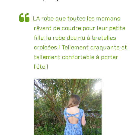
LA robe que toutes les mamans
rêvent de coudre pour leur petite
fille: la robe dos nu à bretelles
croisées ! Tellement craquante et
tellement confortable à porter
l'été !