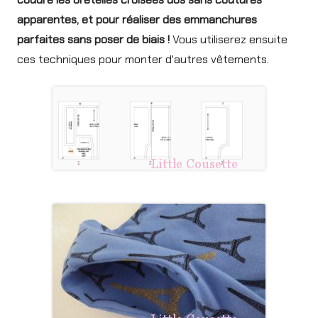
apparentes, et pour réaliser des emmanchures
parfaites sans poser de biais !
Vous utiliserez ensuite
ces techniques pour monter d'autres vêtements.