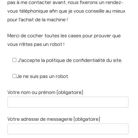
pas à me contacter avant, nous fixerons un rendez-
vous téléphonique afin que je vous conseille au mieux
pour l'achat de la machine !
Merci de cocher toutes les cases pour prouver que
vous n'êtes pas un robot !
J'accepte la politique de confidentialité du site.
Je ne suis pas un robot.
Votre nom ou prénom (obligatoire)
Votre adresse de messagerie (obligatoire)