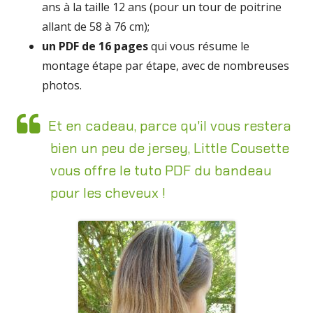
ans à la taille 12 ans (pour un tour de poitrine
allant de 58 à 76 cm);
un PDF de 16 pages
qui vous résume le
montage étape par étape, avec de nombreuses
photos.
Et en cadeau, parce qu'il vous restera
bien un peu de jersey, Little Cousette
vous offre le tuto PDF du bandeau
pour les cheveux !