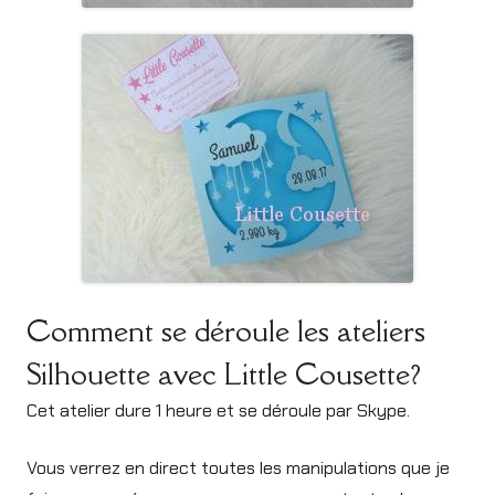
Comment se déroule les ateliers
Silhouette avec Little Cousette?
Cet atelier dure 1 heure et se déroule par Skype.
Vous verrez en direct toutes les manipulations que je