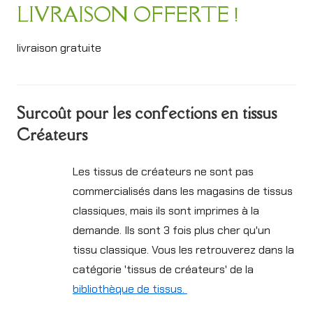
LIVRAISON OFFERTE !
livraison gratuite
Surcoût pour les confections en tissus
Créateurs
Les tissus de créateurs ne sont pas
commercialisés dans les magasins de tissus
classiques, mais ils sont imprimes à la
demande. Ils sont 3 fois plus cher qu'un
tissu classique. Vous les retrouverez dans la
catégorie 'tissus de créateurs' de la
bibliothèque de tissus.