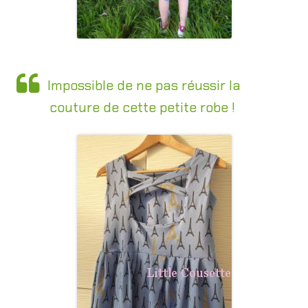
Impossible de ne pas réussir la
couture de cette petite robe !