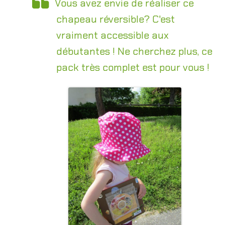
Vous avez envie de réaliser ce
chapeau réversible? C'est
vraiment accessible aux
débutantes ! Ne cherchez plus, ce
pack très complet est pour vous !