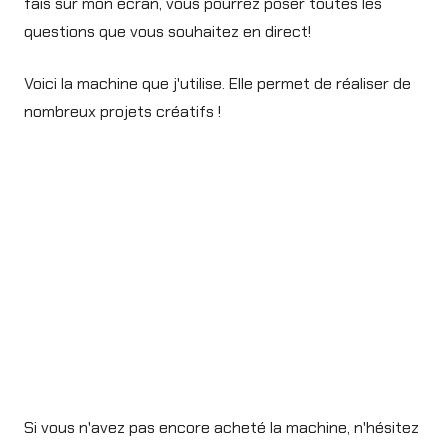
fais sur mon écran, vous pourrez poser toutes les
questions que vous souhaitez en direct!
Voici la machine que j'utilise. Elle permet de réaliser de
nombreux projets créatifs !
Si vous n'avez pas encore acheté la machine, n'hésitez