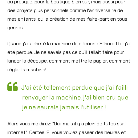
ou presque, pour la boutique bien sur, mais aussi pour
des projets plus personnels comme l'anniversaire de
mes enfants, ou la création de mes faire-part en tous
genres.
Quand j'ai acheté la machine de découpe Silhouette, j'ai
été perdue. Je ne savais pas ce qu'il fallait faire pour
lancer la découpe, comment mettre le papier, comment
régler la machine!
J'ai été tellement perdue que j'ai failli
renvoyer la machine, j'ai bien cru que
je ne saurais jamais l'utiliser !
Alors vous me direz: "Oui, mais il y a plein de tutos sur
internet". Certes. Si vous voulez passer des heures et