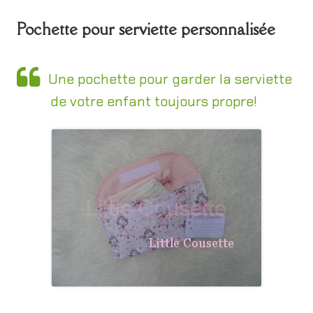
Pochette pour serviette personnalisée
Une pochette pour garder la serviette
de votre enfant toujours propre!