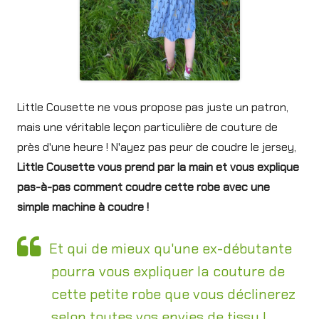
Little Cousette ne vous propose pas juste un patron,
mais une véritable leçon particulière de couture de
près d'une heure ! N'ayez pas peur de coudre le jersey,
Little Cousette vous prend par la main et vous explique
pas-à-pas comment coudre cette robe avec une
simple machine à coudre !
Et qui de mieux qu'une ex-débutante
pourra vous expliquer la couture de
cette petite robe que vous déclinerez
selon toutes vos envies de tissu !