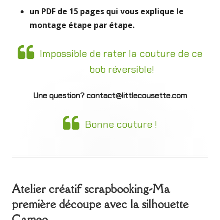
un PDF de 15 pages qui vous explique le
montage étape par étape.
Impossible de rater la couture de ce
bob réversible!
Une question? contact@littlecousette.com
Bonne couture !
Atelier créatif scrapbooking-Ma
première découpe avec la silhouette
Cameo