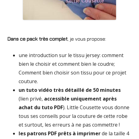
Dans ce pack très complet
, je vous propose:
une introduction sur le tissu jersey: comment
bien le choisir et comment bien le coudre;
Comment bien choisir son tissu pour ce projet
couture.
un tuto vidéo très détaillé de 50 minutes
(lien privé,
accessible uniquement après
achat du tuto PDF
). Little Cousette vous donne
tous ses conseils pour la couture de cette robe
et surtout, les erreurs à ne pas commettre !
les patrons PDF prêts à imprimer
de la taille 4