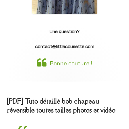
Une question?
contact@littlecousette.com
Bonne couture !
[PDF] Tuto détaillé bob chapeau
réversible toutes tailles photos et vidéo