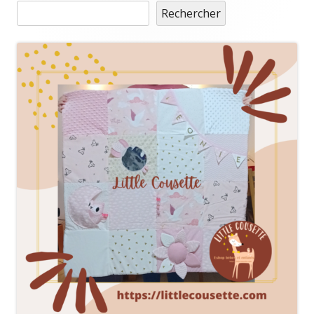
Rechercher
Sidebar