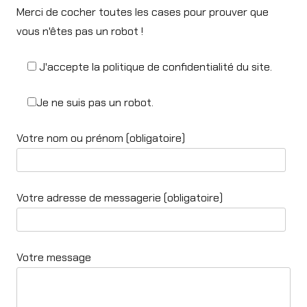
Merci de cocher toutes les cases pour prouver que
vous n'êtes pas un robot !
J'accepte la politique de confidentialité du site.
Je ne suis pas un robot.
Votre nom ou prénom (obligatoire)
Votre adresse de messagerie (obligatoire)
Votre message