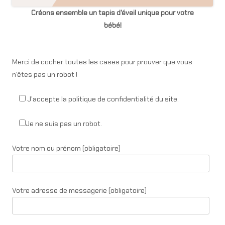
Créons ensemble un tapis d'éveil unique pour votre
bébé!
Merci de cocher toutes les cases pour prouver que vous
n'êtes pas un robot !
J'accepte la politique de confidentialité du site.
Je ne suis pas un robot.
Votre nom ou prénom (obligatoire)
Votre adresse de messagerie (obligatoire)