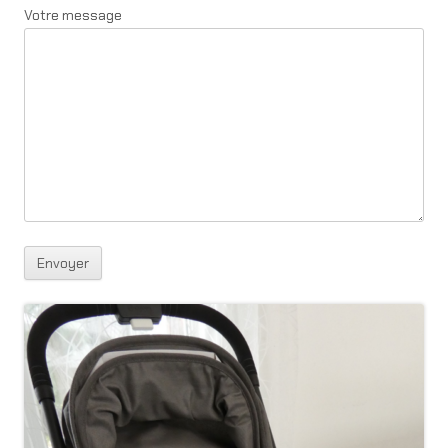
Votre message