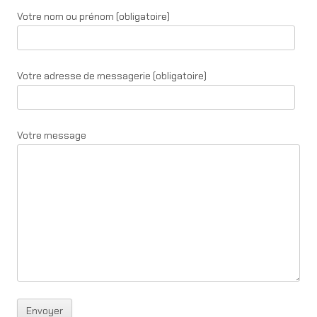
Votre nom ou prénom (obligatoire)
Votre adresse de messagerie (obligatoire)
Votre message