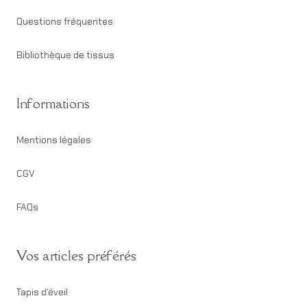
Questions fréquentes
Bibliothèque de tissus
Informations
Mentions légales
CGV
FAQs
Vos articles préférés
Tapis d'éveil