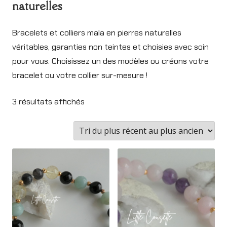
naturelles
Bracelets et colliers mala en pierres naturelles
véritables, garanties non teintes et choisies avec soin
pour vous. Choisissez un des modèles ou créons votre
bracelet ou votre collier sur-mesure !
Trié
3 résultats affichés
du
plus
récent
au
plus
ancien