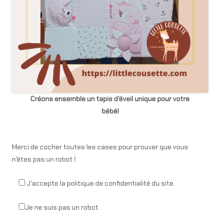
Créons ensemble un tapis d'éveil unique pour votre
bébé!
Merci de cocher toutes les cases pour prouver que vous
n'êtes pas un robot !
J'accepte la politique de confidentialité du site.
Je ne suis pas un robot.