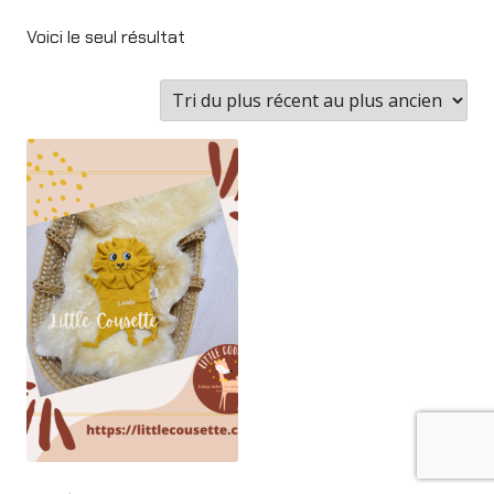
Voici le seul résultat