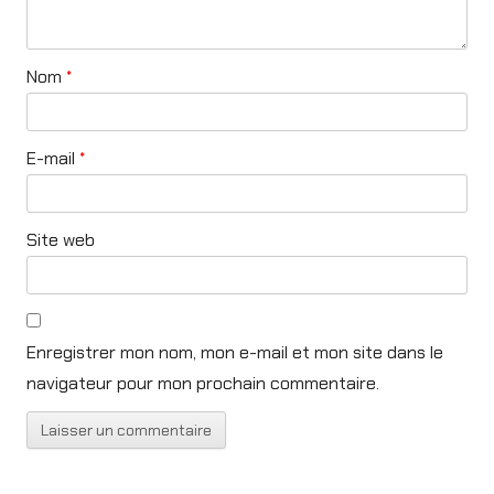
Nom
*
E-mail
*
Site web
Enregistrer mon nom, mon e-mail et mon site dans le
navigateur pour mon prochain commentaire.