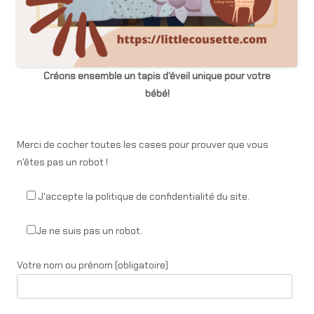
Créons ensemble un tapis d'éveil unique pour votre
bébé!
Merci de cocher toutes les cases pour prouver que vous
n'êtes pas un robot !
J'accepte la politique de confidentialité du site.
Je ne suis pas un robot.
Votre nom ou prénom (obligatoire)