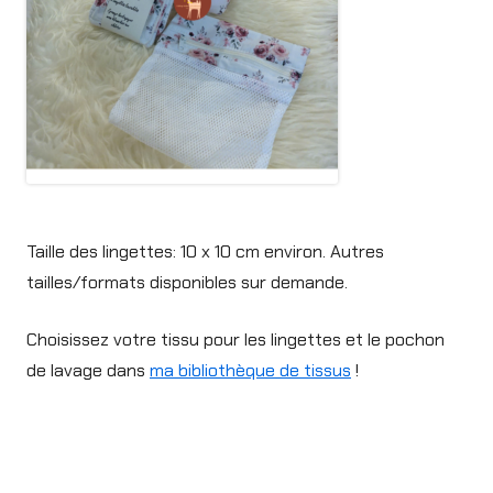
Taille des lingettes: 10 x 10 cm environ. Autres
tailles/formats disponibles sur demande.
Choisissez votre tissu pour les lingettes et le pochon
de lavage dans
ma bibliothèque de tissus
!