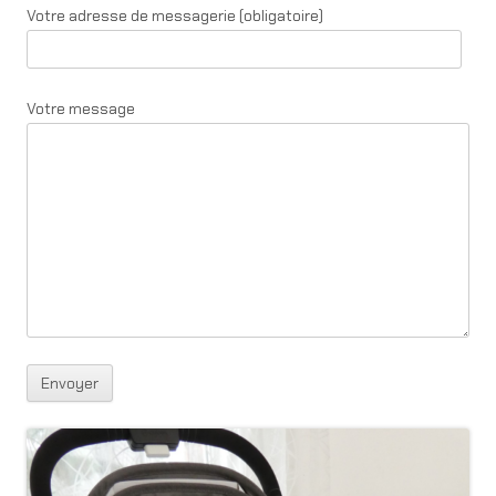
Votre adresse de messagerie (obligatoire)
Votre message