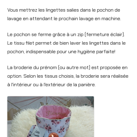
Vous mettrez les lingettes salies dans le pochon de
lavage en attendant le prochain lavage en machine.
Le pochon se ferme grâce à un zip (fermeture éclair).
Le tissu filet permet de bien laver les lingettes dans le
pochon, indispensable pour une hygiène parfaite!
La broderie du prénom (ou autre mot) est proposée en
option. Selon les tissus choisis, la broderie sera réalisée
à l'intérieur ou à l'extérieur de la panière.