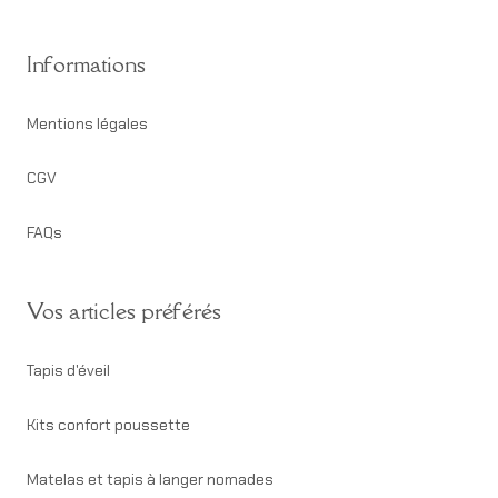
Informations
Mentions légales
CGV
FAQs
Vos articles préférés
Tapis d'éveil
Kits confort poussette
Matelas et tapis à langer nomades