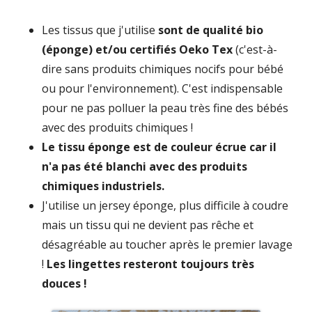
lavage
Les tissus que j'utilise
sont de qualité bio
(éponge) et/ou certifiés Oeko Tex
(c'est-à-
dire sans produits chimiques nocifs pour bébé
ou pour l'environnement). C'est indispensable
pour ne pas polluer la peau très fine des bébés
avec des produits chimiques !
Le tissu éponge est de couleur écrue car il
n'a pas été blanchi avec des produits
chimiques industriels.
J'utilise un jersey éponge, plus difficile à coudre
mais un tissu qui ne devient pas rêche et
désagréable au toucher après le premier lavage
!
Les lingettes resteront toujours très
douces !