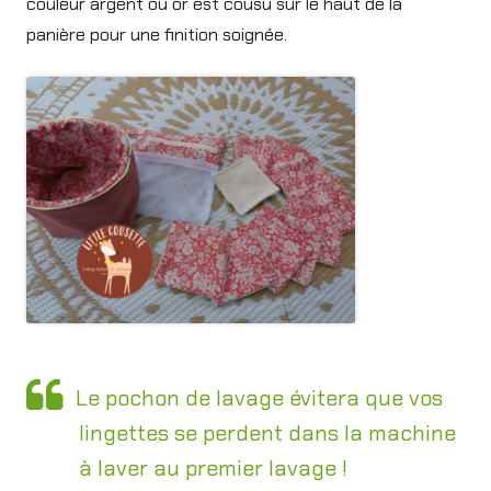
couleur argent ou or est cousu sur le haut de la
panière pour une finition soignée.
Le pochon de lavage évitera que vos
lingettes se perdent dans la machine
à laver au premier lavage !