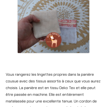
Vous rangerez les lingettes propres dans la panière
cousue avec des tissus assortis à ceux que vous aurez
choisis. La panière est en tissu Oeko Tex et elle peut
être passée en machine. Elle est entièrement
matelassée pour une excellente tenue. Un cordon de